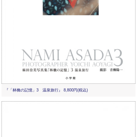
『「林檎の記憶」3 温泉旅行』 8,800円(税込)