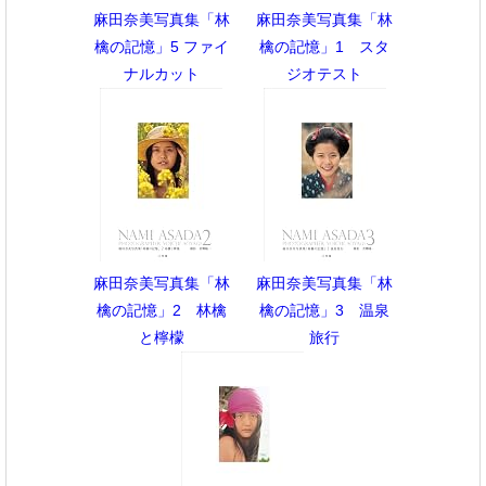
麻田奈美写真集「林
麻田奈美写真集「林
檎の記憶」5 ファイ
檎の記憶」1 スタ
ナルカット
ジオテスト
麻田奈美写真集「林
麻田奈美写真集「林
檎の記憶」2 林檎
檎の記憶」3 温泉
と檸檬
旅行