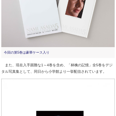
今回の第5巻は豪華ケース入り
また、現在入手困難な1～4巻を含め、「林檎の記憶」全5巻をデジ
タル写真集として、同日から小学館より一挙配信されています。