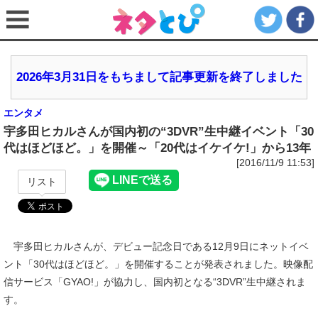
2026年3月31日をもちまして記事更新を終了しました
エンタメ
宇多田ヒカルさんが国内初の“3DVR”生中継イベント「30
代はほどほど。」を開催～「20代はイケイケ!」から13年
[2016/11/9 11:53]
リスト
宇多田ヒカルさんが、デビュー記念日である12月9日にネットイベ
ント「30代はほどほど。」を開催することが発表されました。映像配
信サービス「GYAO!」が協力し、国内初となる“3DVR”生中継されま
す。