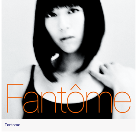
Fantome