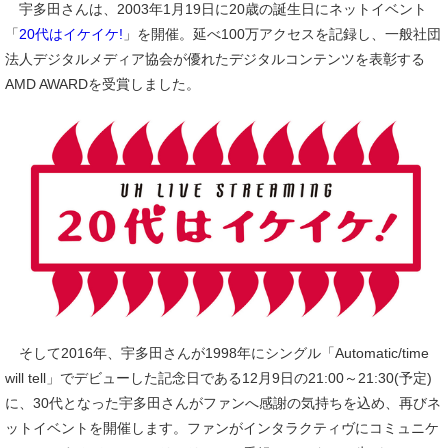
宇多田さんは、2003年1月19日に20歳の誕生日にネットイベント
「
20代はイケイケ!
」を開催。延べ100万アクセスを記録し、一般社団
法人デジタルメディア協会が優れたデジタルコンテンツを表彰する
AMD AWARDを受賞しました。
そして2016年、宇多田さんが1998年にシングル「Automatic/time
will tell」でデビューした記念日である12月9日の21:00～21:30(予定)
に、30代となった宇多田さんがファンへ感謝の気持ちを込め、再びネ
ットイベントを開催します。ファンがインタラクティヴにコミュニケ