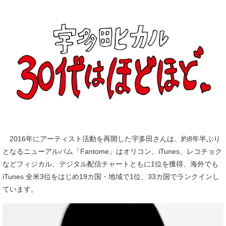
2016年にアーティスト活動を再開した宇多田さんは、約8年半ぶり
となるニューアルバム「Fantome」はオリコン、iTunes、レコチョク
などフィジカル、デジタル配信チャートともに1位を獲得、海外でも
iTunes 全米3位をはじめ19カ国・地域で1位、33カ国でランクインし
ています。