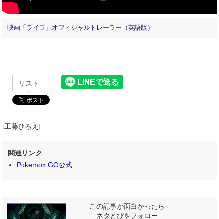
映画「ライフ」オフィシャルトレーラー（英語版）
リスト
[工藤ひろえ]
関連リンク
Pokemon GO公式
この記事が面白かったら
ネタとぴをフォロー