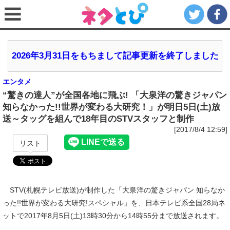
2026年3月31日をもちまして記事更新を終了しました
エンタメ
“驚きの達人”が全国各地に飛ぶ! 「大泉洋の驚きジャパン
知らなかった!!世界が変わる大研究！」が明日5日(土)放
送～タッグを組んで18年目のSTVスタッフと制作
[2017/8/4 12:59]
リスト
STV(札幌テレビ放送)が制作した「大泉洋の驚きジャパン 知らなか
った!!世界が変わる大研究!スペシャル」を、日本テレビ系全国28局ネ
ットで2017年8月5日(土)13時30分から14時55分まで放送されます。