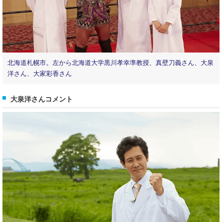
北海道札幌市。左から北海道大学黒川孝幸準教授、真壁刀義さん、大泉
洋さん、大家彩香さん
大泉洋さんコメント