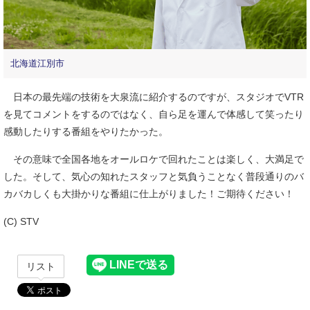
北海道江別市
日本の最先端の技術を大泉流に紹介するのですが、スタジオでVTR
を見てコメントをするのではなく、自ら足を運んで体感して笑ったり
感動したりする番組をやりたかった。
その意味で全国各地をオールロケで回れたことは楽しく、大満足で
した。そして、気心の知れたスタッフと気負うことなく普段通りのバ
カバカしくも大掛かりな番組に仕上がりました！ご期待ください！
(C) STV
リスト