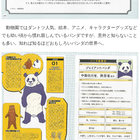
動物園ではダントツ人気。絵本、アニメ、キャラクターグッズなど
でも幼い頃から慣れ親しんでいるパンダですが、意外と知らないこと
も多い。知れば知るほどおもしろいパンダの世界へ。