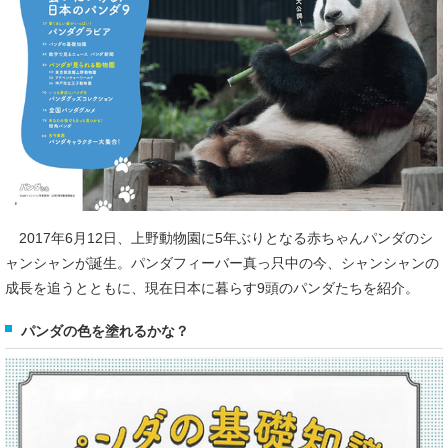
2017年6月12日、上野動物園に5年ぶりとなる赤ちゃんパンダのシ
ャンシャンが誕生。パンダフィーバー真っ只中の今、シャンシャンの
成長を追うとともに、現在日本に暮らす9頭のパンダたちを紹介。
パンダの色を塗れるかな？