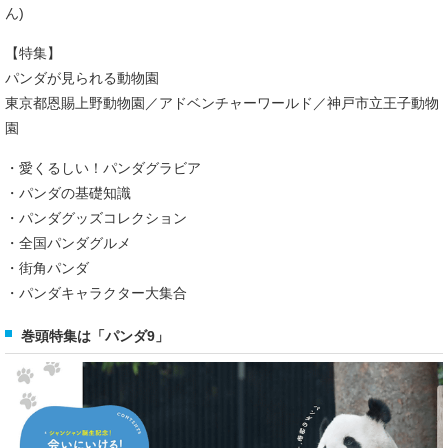
ん)
【特集】
パンダが見られる動物園
東京都恩賜上野動物園／アドベンチャーワールド／神戸市立王子動物
園
・愛くるしい！パンダグラビア
・パンダの基礎知識
・パンダグッズコレクション
・全国パンダグルメ
・街角パンダ
・パンダキャラクター大集合
巻頭特集は「パンダ9」