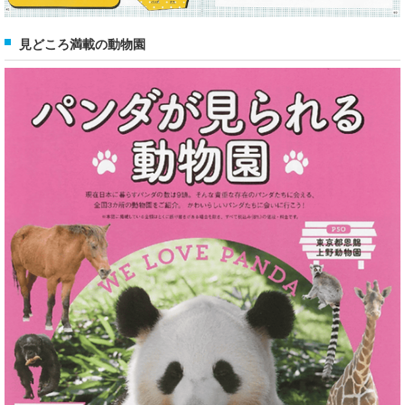
見どころ満載の動物園