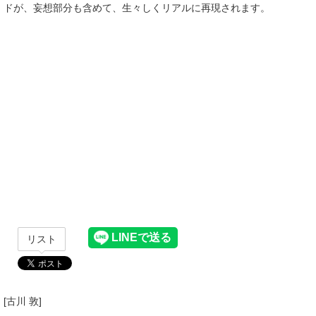
ドが、妄想部分も含めて、生々しくリアルに再現されます。
リスト
[古川 敦]