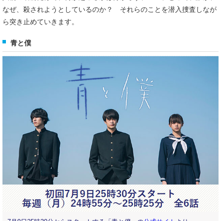
なぜ、殺されようとしているのか？ それらのことを潜入捜査しなが
ら突き止めていきます。
青と僕