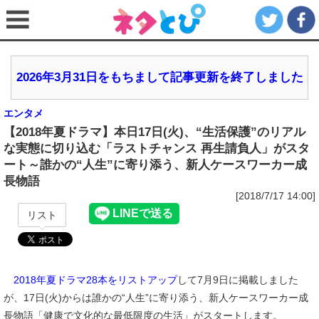
2026年3月31日をもちまして記事更新を終了しました
エンタメ
【2018年夏ドラマ】本日17日(火)、“生活保護”のリアル
な実態に切り込む「ラストチャンス 再生請負人」がスタ
ート～誰かの“人生”に寄り添う、新人ケースワーカー成
長物語
[2018/7/17 14:00]
リスト
2018年夏ドラマ28本をリストアップ
して7月9日に掲載しました
が、17日(火)からは誰かの“人生”に寄り添う、新人ケースワーカー成
長物語「健康で文化的な最低限度の生活」がスタートします。