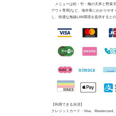
メニューは松・竹・梅の天丼と野菜天
アウト専用)など、海外客にわかりやすく選
し、快適な無線LAN環境を提供すると
【利用できる決済】
クレジットカード：Visa、Mastercard、J