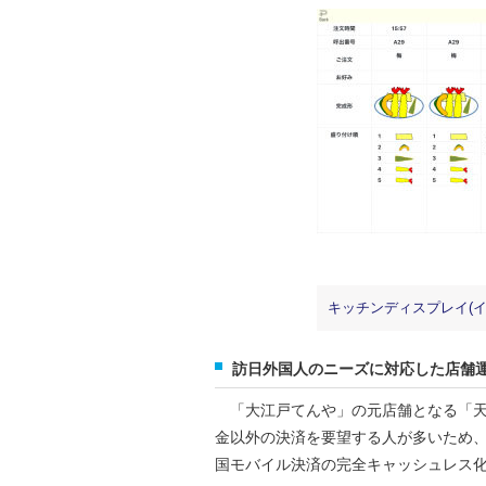
キッチンディスプレイ(イ
訪日外国人のニーズに対応した店舗
「大江戸てんや」の元店舗となる「天
金以外の決済を要望する人が多いため
国モバイル決済の完全キャッシュレス