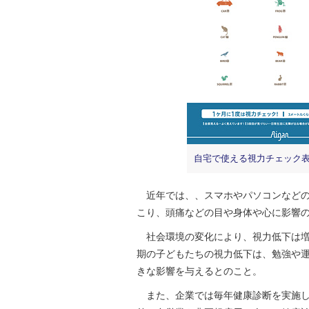
自宅で使える視力チェック
近年では、、スマホやパソコンなどの
こり、頭痛などの目や身体や心に影響の
社会環境の変化により、視力低下は増
期の子どもたちの視力低下は、勉強や
きな影響を与えるとのこと。
また、企業では毎年健康診断を実施し