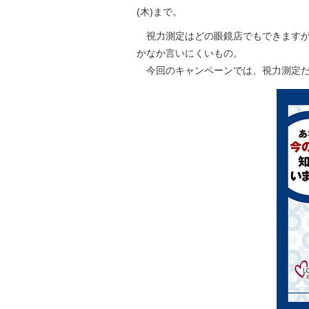
(木)まで。
視力測定はどの眼鏡店でもできますが
かなか言いにくいもの。
今回のキャンペーンでは、視力測定だ