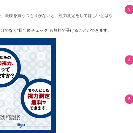
3
、眼鏡を買うつもりがないと、視力測定をしてほしいとはな
けでなく“目年齢チェック”も無料で受けることができます。
4
5