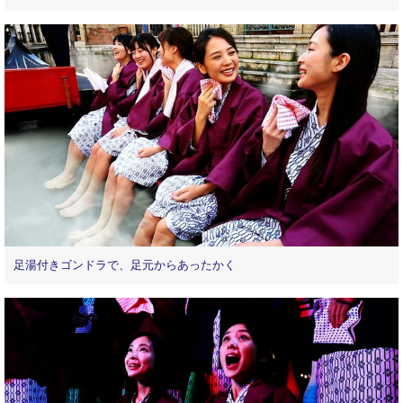
足湯付きゴンドラで、足元からあったかく