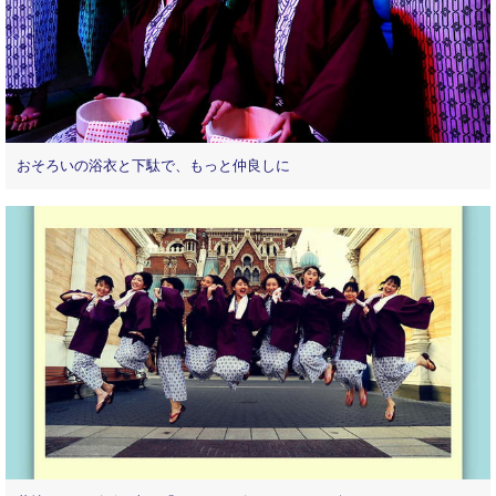
おそろいの浴衣と下駄で、もっと仲良しに