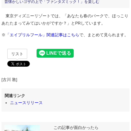
昔懐かしいゴザの上で「ファンタズミック！」を楽しむ
東京ディズニーリゾートでは、「あなたも春のパークで、ほっこり
あたたまってみてはいかがですか？」とPRしています。
※
「エイプリルフール」関連記事はこちら
で、まとめて見られます。
リスト
[古川 敦]
関連リンク
ニュースリリース
この記事が面白かったら