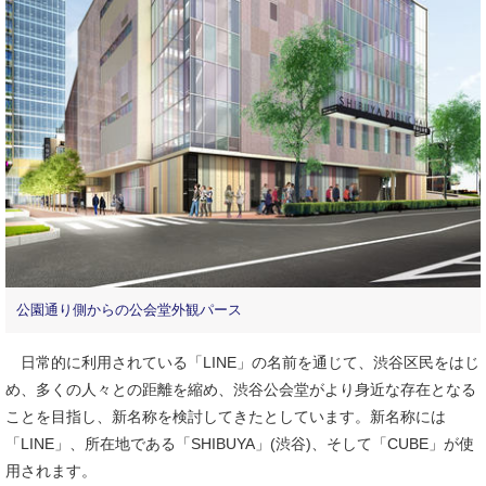
公園通り側からの公会堂外観パース
日常的に利用されている「LINE」の名前を通じて、渋谷区民をはじ
め、多くの人々との距離を縮め、渋谷公会堂がより身近な存在となる
ことを目指し、新名称を検討してきたとしています。新名称には
「LINE」、所在地である「SHIBUYA」(渋谷)、そして「CUBE」が使
用されます。