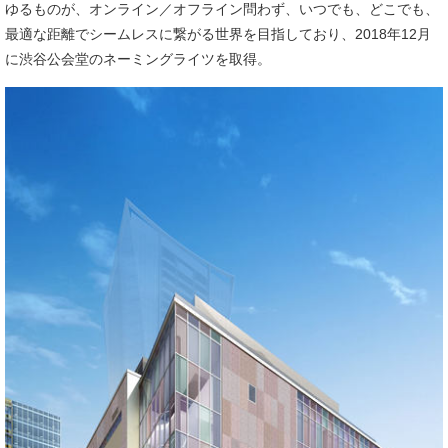
ゆるものが、オンライン／オフライン問わず、いつでも、どこでも、
最適な距離でシームレスに繋がる世界を目指しており、2018年12月
に渋谷公会堂のネーミングライツを取得。