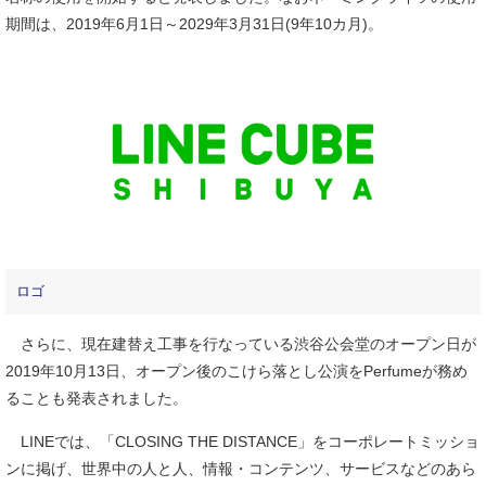
期間は、2019年6月1日～2029年3月31日(9年10カ月)。
ロゴ
さらに、現在建替え工事を行なっている渋谷公会堂のオープン日が
2019年10月13日、オープン後のこけら落とし公演をPerfumeが務め
ることも発表されました。
LINEでは、「CLOSING THE DISTANCE」をコーポレートミッショ
ンに掲げ、世界中の人と人、情報・コンテンツ、サービスなどのあら