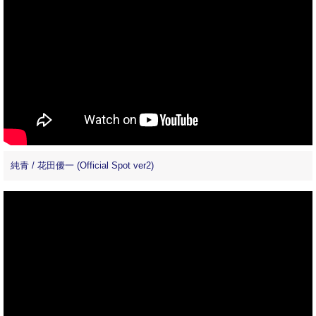
純青 / 花田優一 (Official Spot ver2)