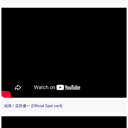
純青 / 花田優一 (Official Spot ver4)