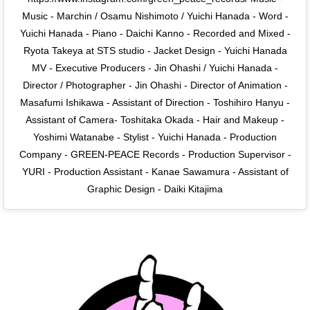
Music - Marchin / Osamu Nishimoto / Yuichi Hanada - Word -
Yuichi Hanada - Piano - Daichi Kanno - Recorded and Mixed -
Ryota Takeya at STS studio - Jacket Design - Yuichi Hanada
MV - Executive Producers - Jin Ohashi / Yuichi Hanada -
Director / Photographer - Jin Ohashi - Director of Animation -
Masafumi Ishikawa - Assistant of Direction - Toshihiro Hanyu -
Assistant of Camera- Toshitaka Okada - Hair and Makeup -
Yoshimi Watanabe - Stylist - Yuichi Hanada - Production
Company - GREEN-PEACE Records - Production Supervisor -
YURI - Production Assistant - Kanae Sawamura - Assistant of
Graphic Design - Daiki Kitajima