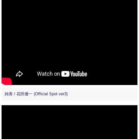
純青 / 花田優一 (Official Spot ver3)