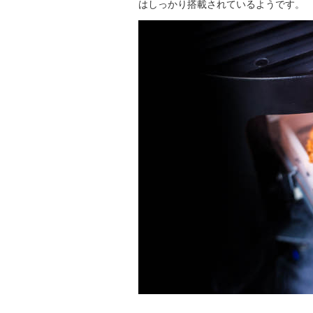
はしっかり搭載されているようです。