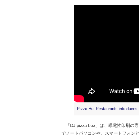
Pizza Hut Restaurants introduces t
「DJ pizza box」は、導電性印刷の専
でノートパソコンや、スマートフォンと