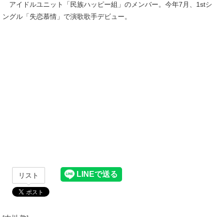
アイドルユニット「民族ハッピー組」のメンバー。今年7月、1stシ
ングル「失恋慕情」で演歌歌手デビュー。
リスト