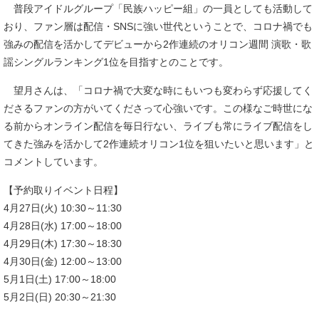
普段アイドルグループ「民族ハッピー組」の一員としても活動して
おり、ファン層は配信・SNSに強い世代ということで、コロナ禍でも
強みの配信を活かしてデビューから2作連続のオリコン週間 演歌・歌
謡シングルランキング1位を目指すとのことです。
望月さんは、「コロナ禍で大変な時にもいつも変わらず応援してく
ださるファンの方がいてくださって心強いです。この様なご時世にな
る前からオンライン配信を毎日行ない、ライブも常にライブ配信をし
てきた強みを活かして2作連続オリコン1位を狙いたいと思います」と
コメントしています。
【予約取りイベント日程】
4月27日(火) 10:30～11:30
4月28日(水) 17:00～18:00
4月29日(木) 17:30～18:30
4月30日(金) 12:00～13:00
5月1日(土) 17:00～18:00
5月2日(日) 20:30～21:30