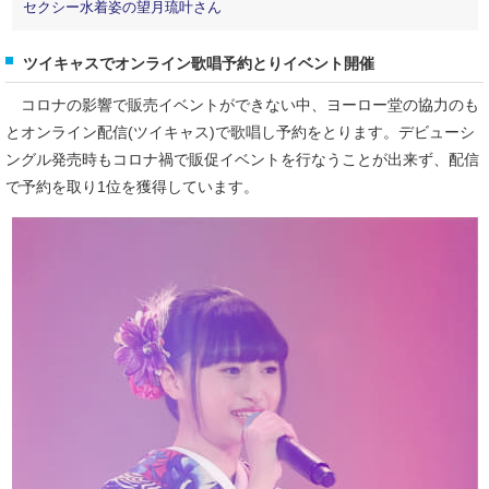
セクシー水着姿の望月琉叶さん
ツイキャスでオンライン歌唱予約とりイベント開催
コロナの影響で販売イベントができない中、ヨーロー堂の協力のも
とオンライン配信(ツイキャス)で歌唱し予約をとります。デビューシ
ングル発売時もコロナ禍で販促イベントを行なうことが出来ず、配信
で予約を取り1位を獲得しています。