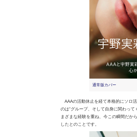
通常版カバー
AAAの活動休止を経て本格的にソロ
のは“グループ、そして自身に関わって
まざまな経験を重ね、今この瞬間だか
したとのことです。