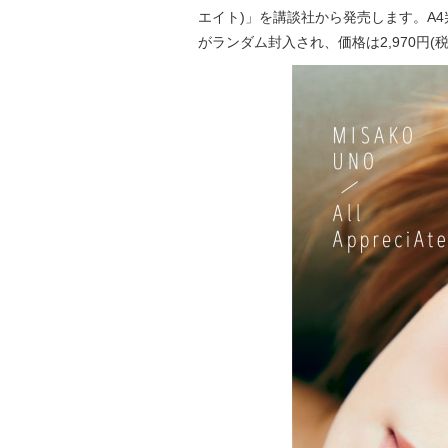
エイト)」を講談社から発売します。A4
がランダム封入され、価格は2,970円