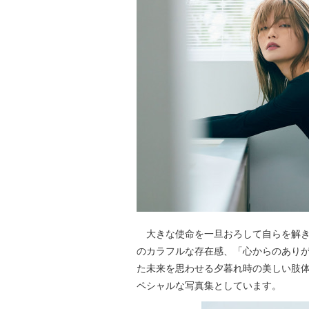
大きな使命を一旦おろして自らを解き
のカラフルな存在感、「心からのありが
た未来を思わせる夕暮れ時の美しい肢体
ペシャルな写真集としています。