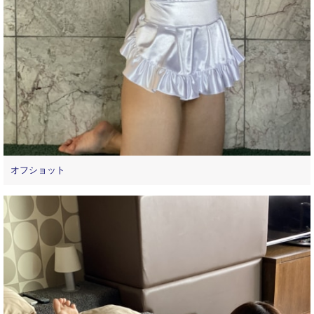
オフショット