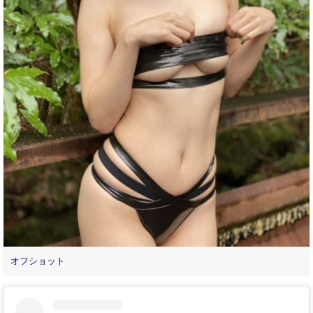
オフショット