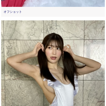
オフショット