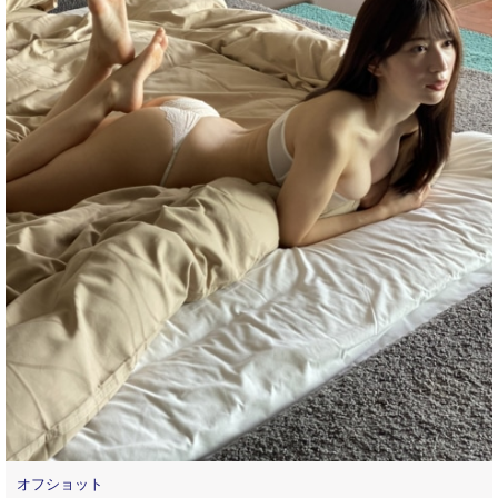
オフショット