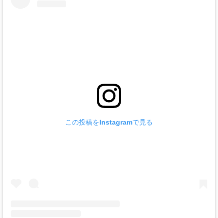
この投稿をInstagramで見る