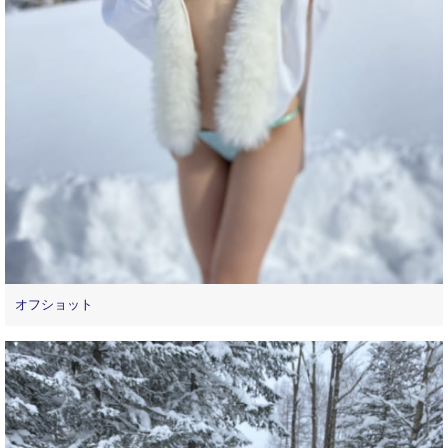
オフショット