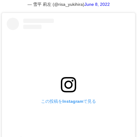
— 雪平 莉左 (@risa_yukihira)
June 8, 2022
この投稿をInstagramで見る