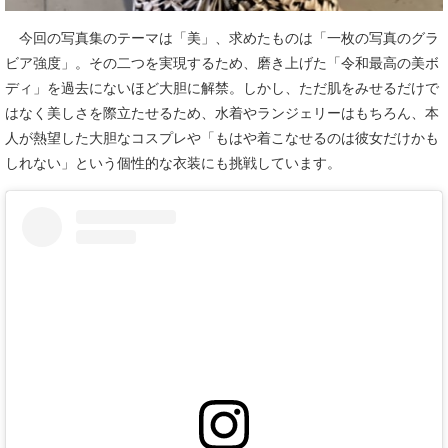
今回の写真集のテーマは「美」、求めたものは「一枚の写真のグラ
ビア強度」。その二つを実現するため、磨き上げた「令和最高の美ボ
ディ」を過去にないほど大胆に解禁。しかし、ただ肌をみせるだけで
はなく美しさを際立たせるため、水着やランジェリーはもちろん、本
人が熱望した大胆なコスプレや「もはや着こなせるのは彼女だけかも
しれない」という個性的な衣装にも挑戦しています。