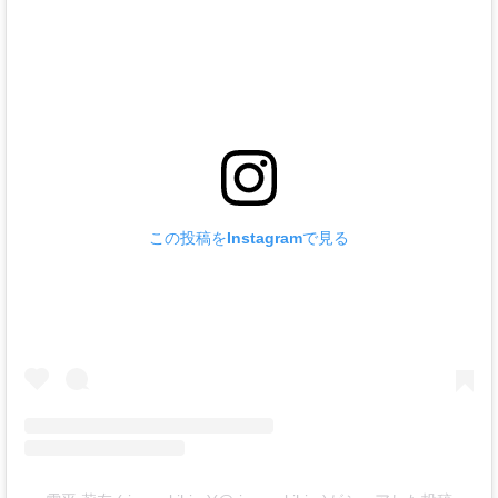
この投稿をInstagramで見る