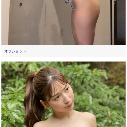
オフショット