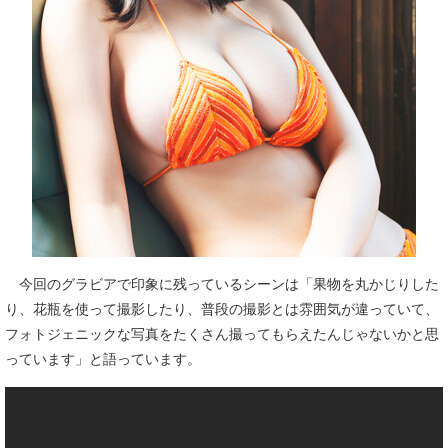
今回のグラビアで印象に残っているシーンは「果物を丸かじりした
り、花瓶を使って撮影したり、普段の撮影とは雰囲気が違っていて、
フォトジェニックな写真をたくさん撮ってもらえたんじゃないかと思
っています」と語っています。