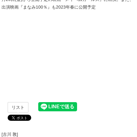
出演映画『まなみ100％』も2023年春に公開予定
リスト
[古川 敦]