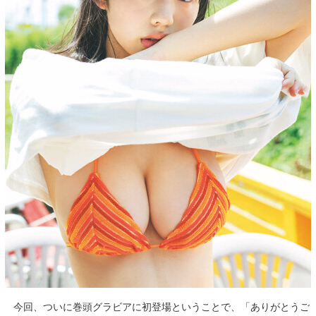
今回、ついに巻頭グラビアに初登場ということで、「ありがとうご