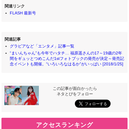
関連リンク
FLASH 最新号
関連記事
グラビアなど「エンタメ」記事一覧
“まいんちゃん”も今年でハタチ… 福原遥さんの17～19歳の2年
間をギュッとつめこんだ1stフォトブックの発売が決定～発売記
念イベントも開催。“いろいろなはるか”がいっぱい [2018/1/25]
この記事が面白かったら
ネタとぴをフォロー
アクセスランキング