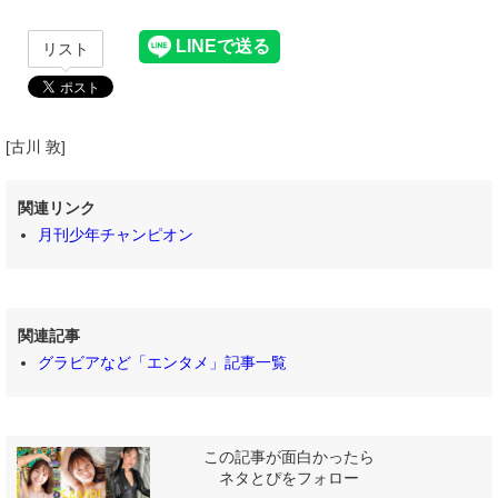
リスト
[古川 敦]
関連リンク
月刊少年チャンピオン
関連記事
グラビアなど「エンタメ」記事一覧
この記事が面白かったら
ネタとぴをフォロー