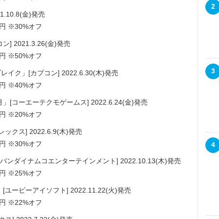
2
10.8(金)発売
円 ※30%オフ
2021.3.26(金)発売
円 ※50%オフ
3
」[カプコン] 2022.6.30(木)発売
円 ※40%オフ
コーエーテクモゲームス] 2022.6.24(金)発売
円 ※20%オフ
ス] 2022.6.9(木)発売
円 ※30%オフ
4
ンダイナムコエンターテインメント] 2022.10.13(木)発売
円 ※25%オフ
ービーアイソフト] 2022.11.22(火)発売
円 ※22%オフ