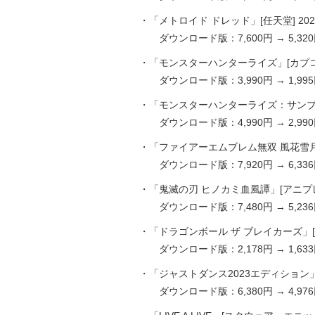
・「メトロイド ドレッド」[任天堂] 2021.
ダウンロード版：7,600円 → 5,320
・「モンスターハンターライズ」[カプコン] 
ダウンロード版：3,990円 → 1,995
・「モンスターハンターライズ：サンブレイク
ダウンロード版：4,990円 → 2,990
・「ファイアーエムブレム無双 風花雪月」[
ダウンロード版：7,920円 → 6,336
・「鬼滅の刃 ヒノカミ血風譚」[アニプレック
ダウンロード版：7,480円 → 5,236
・「ドラゴンボール ザ ブレイカーズ」[バ
ダウンロード版：2,178円 → 1,633
・「ジャストダンス2023エディション」[ユ
ダウンロード版：6,380円 → 4,976