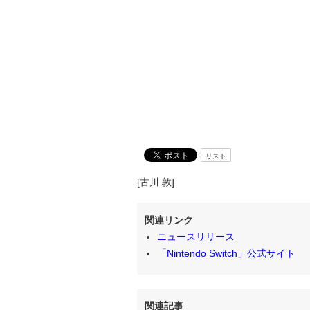
リスト
[古川 敦]
関連リンク
ニュースリリース
「Nintendo Switch」公式サイト
関連記事