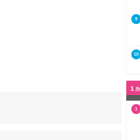
9
10
1
1