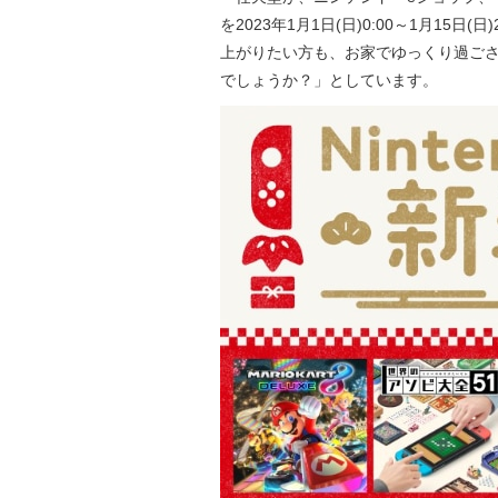
を2023年1月1日(日)0:00～1月15
上がりたい方も、お家でゆっくり過ごさ
でしょうか？」としています。