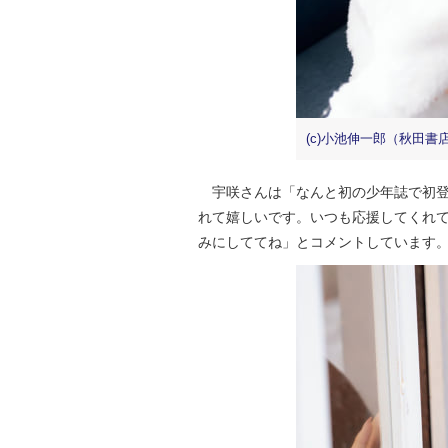
(c)小池伸一郎（秋田書
宇咲さんは「なんと初の少年誌で初登場
れて嬉しいです。いつも応援してくれて
みにしててね」とコメントしています