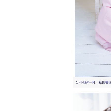
(c)小池伸一郎（秋田書