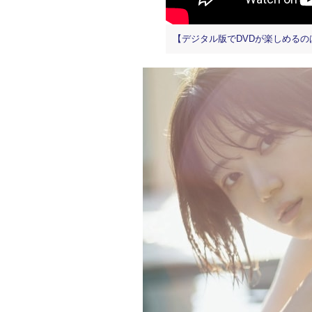
【デジタル版でDVDが楽しめるのはグ