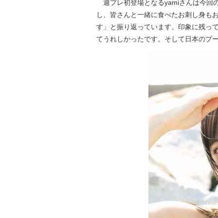
週プレ初登場となるyamiさんは今回
し、皆さんと一緒に食べたお刺し身もお
す」と振り返っています。印象に残っ
てうれしかったです。そして日本のプ