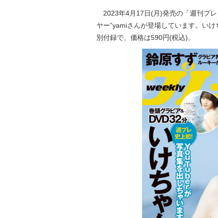
2023年4月17日(月)発売の「週刊プ
ヤー”yamiさんが登場しています。いけ
別付録で、価格は590円(税込)。