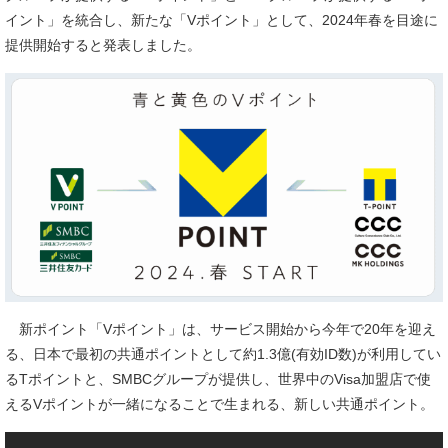
イント」を統合し、新たな「Vポイント」として、2024年春を目途に
提供開始すると発表しました。
新ポイント「Vポイント」は、サービス開始から今年で20年を迎え
る、日本で最初の共通ポイントとして約1.3億(有効ID数)が利用してい
るTポイントと、SMBCグループが提供し、世界中のVisa加盟店で使
えるVポイントが一緒になることで生まれる、新しい共通ポイント。