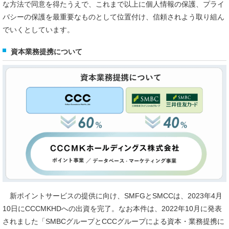
な方法で同意を得たうえで、これまで以上に個人情報の保護、プライ
バシーの保護を最重要なものとして位置付け、信頼されよう取り組ん
でいくとしています。
資本業務提携について
新ポイントサービスの提供に向け、SMFGとSMCCは、2023年4月
10日にCCCMKHDへの出資を完了。なお本件は、2022年10月に発表
されました「SMBCグループとCCCグループによる資本・業務提携に