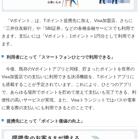
「Vポイント」は、Tポイント提携先に加え、Visa加盟店、さらに
「三井住友銀行」や「SBI証券」などの各種金融サービスでも利用で
きます。支払いには「Vポイント」1ポイント＝1円分として利用でき
ます。
利用者にとって「スマートフォンひとつで利用できる」
今後、既存のVポイントアプリと同様、貯まったポイントを世界の
Visa加盟店での支払いに利用できる決済機能を、Tポイントアプリに
も搭載することが予定されています。これにより、ひとつのアプリ
で、あらゆる場所でポイントを貯めて使えて支払いも完了できる、利
便性の高いサービスが実現。また、Visaトランジットではバスや電車
に乗る際の支払いにも利用できるとのことです。
提携先にとって「ポイント価値の向上」