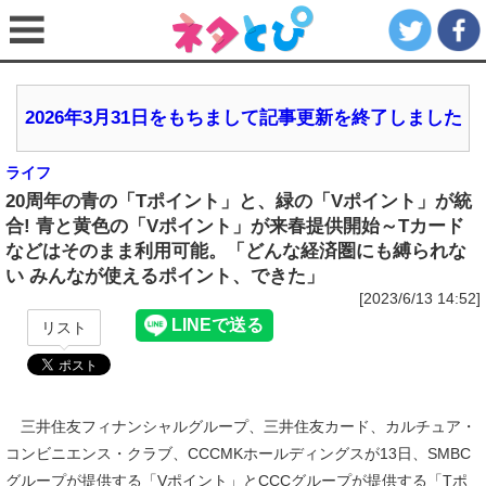
2026年3月31日をもちまして記事更新を終了しました
ライフ
20周年の青の「Tポイント」と、緑の「Vポイント」が統
合! 青と黄色の「Vポイント」が来春提供開始～Tカード
などはそのまま利用可能。「どんな経済圏にも縛られな
い みんなが使えるポイント、できた」
[2023/6/13 14:52]
リスト
三井住友フィナンシャルグループ、三井住友カード、カルチュア・
コンビニエンス・クラブ、CCCMKホールディングスが13日、SMBC
グループが提供する「Vポイント」とCCCグループが提供する「Tポ