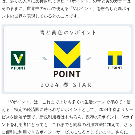
は、多くの人々に支持されてきた「Tポイント」の青と黄のカラーは
そのままに、世界中のVisaで使える「Vポイント」を融合した新ポイ
ントの世界を表現しているとのことです。
「Vポイント」は、これまでよりも多くの生活シーンで貯めて・使
える、特定の経済圏に縛られないポイントとして、2024年春よりサー
ビスを開始予定で、新規利用者はもちろん、既存のTポイント・Vポイ
ントを利用者にとっても、これまでと同様の利用方法に加えて、さら
に便利に利用できるポイントサービスになるとしています。さらに、