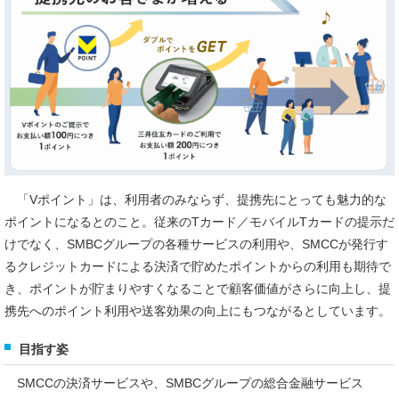
「Vポイント」は、利用者のみならず、提携先にとっても魅力的な
ポイントになるとのこと。従来のTカード／モバイルTカードの提示だ
けでなく、SMBCグループの各種サービスの利用や、SMCCが発行す
るクレジットカードによる決済で貯めたポイントからの利用も期待で
き、ポイントが貯まりやすくなることで顧客価値がさらに向上し、提
携先へのポイント利用や送客効果の向上にもつながるとしています。
目指す姿
SMCCの決済サービスや、SMBCグループの総合金融サービス