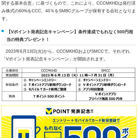
関する基本合意」に基づくもので、これにより、CCCMKHDは発行済
み株式の60%をCCC、40％をSMBCグループが保有する会社となりま
す。
【Vポイント発表記念キャンペーン】条件達成でもれなく500円相
当の特典プレゼント！
2023年6月13日(火)から、CCCMKHDおよびSMCCで、それぞれ
「Vポイント発表記念キャンペーン」が開始されます。