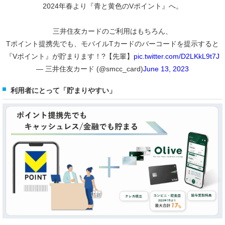
2024年春より『青と黄色のVポイント』へ。
三井住友カードのご利用はもちろん、
Tポイント提携先でも、モバイルTカードのバーコードを提示すると
『Vポイント』が貯まります！?【先輩】
pic.twitter.com/D2LKkL9t7J
— 三井住友カード (@smcc_card)
June 13, 2023
利用者にとって「貯まりやすい」