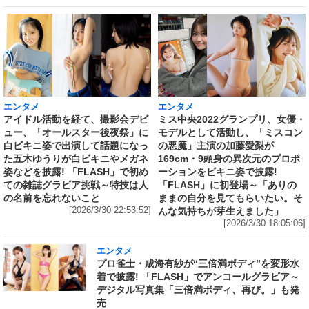
エンタメ
エンタメ
アイドル活動を経て、撮影会デビ
ミス中央2022グランプリ、女優・
ュー、「オールスター後夜祭」に
モデルとして活動し、「ミスコン
白ビキニ姿で出演して話題になっ
の悪魔」主演の加藤愛梨が
た五木ゆうりが白ビキニやメガネ
169cm・9頭身の異次元のプロポ
姿などを披露! 「FLASH」で初め
ーションをビキニ姿で披露!
ての雑誌グラビア挑戦～特技は人
「FLASH」に初登場～「ありの
の名前を忘れないこと
ままの自分を見てもらいたい。そ
[2026/3/30 22:53:52]
んな気持ちが芽生えました」
[2026/3/30 18:05:06]
エンタメ
プロ雀士・成海有紗が“三倍満ボディ”を変形水
着で披露! 「FLASH」でアンコールグラビア～
デジタル写真集「三倍満ボディ、再び。」も発
売