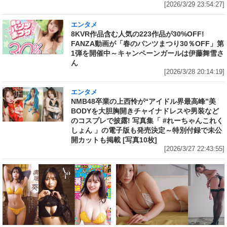
[2026/3/29 23:54:27]
エンタメ
8KVR作品含む人気の223作品が30%OFF!
FANZA動画が「春のパンツまつり30％OFF」第
1弾を開催中～キャンペーンガールは伊藤舞雪さ
ん
[2026/3/28 20:14:19]
エンタメ
NMB48卒業の上西怜が“アイドル界最高峰”美
BODYを大胆胸開きチャイナドレスや男装など
のコスプレで披露! 写真集「 #れーちゃんこれく
しょん 」の電子版も発売決定～特別付録で未公
開カットも掲載 [写真10枚]
[2026/3/27 22:43:55]