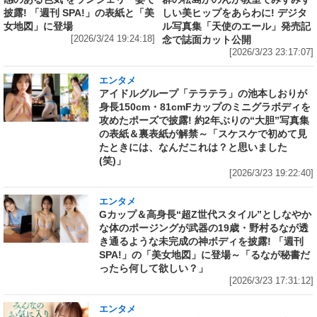
披露! 「週刊 SPA!」の表紙と「美
しい美ヒップをあらわに! デジタ
女地図」に登場
ル写真集「天使のエール」発売記
[2026/3/24 19:24:18]
念で誌面カット公開
[2026/3/23 23:17:07]
エンタメ
アイドルグループ「テラテラ」の池本しおりが
身長150cm・81cmFカップのミニグラボディを
攻めたポーズで披露! 約2年ぶりの“大胆”写真集
の表紙＆裏表紙が解禁～「スケスケで初めて見
たときには、なんだこれは？と思いました
(笑)」
[2026/3/23 19:22:40]
エンタメ
Gカップ＆高身長“超Z世代スタイル”としなやか
な体のポージングが武器の19歳・野村るなが透
き通るような未完成の神ボディを披露! 「週刊
SPA!」の「美女地図」に登場～「るなが秘書だ
ったら何して欲しい？」
[2026/3/23 17:31:12]
エンタメ