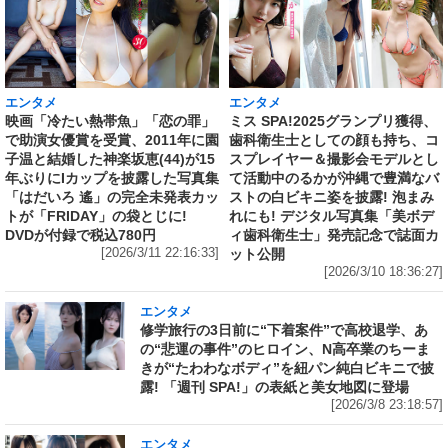
エンタメ
エンタメ
映画「冷たい熱帯魚」「恋の罪」
ミス SPA!2025グランプリ獲得、
で助演女優賞を受賞、2011年に園
歯科衛生士としての顔も持ち、コ
子温と結婚した神楽坂恵(44)が15
スプレイヤー＆撮影会モデルとし
年ぶりにIカップを披露した写真集
て活動中のるかが沖縄で豊満なバ
「はだいろ 遙」の完全未発表カッ
ストの白ビキニ姿を披露! 泡まみ
トが「FRIDAY」の袋とじに!
れにも! デジタル写真集「美ボデ
DVDが付録で税込780円
ィ歯科衛生士」発売記念で誌面カ
[2026/3/11 22:16:33]
ット公開
[2026/3/10 18:36:27]
エンタメ
修学旅行の3日前に“下着案件”で高校退学、あ
の“悲運の事件”のヒロイン、N高卒業のちーま
きが“たわわなボディ”を紐パン純白ビキニで披
露! 「週刊 SPA!」の表紙と美女地図に登場
[2026/3/8 23:18:57]
エンタメ