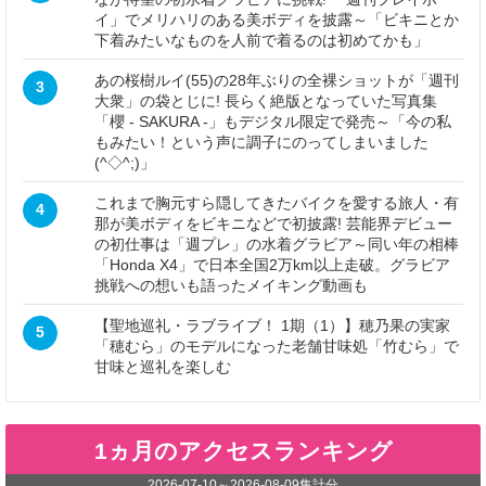
イ」でメリハリのある美ボディを披露～「ビキニとか
下着みたいなものを人前で着るのは初めてかも」
あの桜樹ルイ(55)の28年ぶりの全裸ショットが「週刊
3
大衆」の袋とじに! 長らく絶版となっていた写真集
「櫻 - SAKURA -」もデジタル限定で発売～「今の私
もみたい！という声に調子にのってしまいました
(^◇^;)」
これまで胸元すら隠してきたバイクを愛する旅人・有
4
那が美ボディをビキニなどで初披露! 芸能界デビュー
の初仕事は「週プレ」の水着グラビア～同い年の相棒
「Honda X4」で日本全国2万km以上走破。グラビア
挑戦への想いも語ったメイキング動画も
【聖地巡礼・ラブライブ！ 1期（1）】穂乃果の実家
5
「穂むら」のモデルになった老舗甘味処「竹むら」で
甘味と巡礼を楽しむ
1ヵ月のアクセスランキング
2026-07-10
～
2026-08-09
集計分