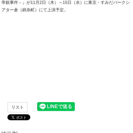
帝銀事件－』が11月2日（木）～15日（水）に東京・すみだパークシ
アター倉（錦糸町）にて上演予定。
リスト