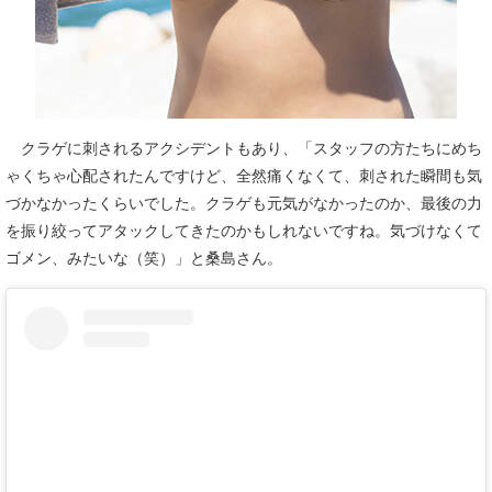
クラゲに刺されるアクシデントもあり、「スタッフの方たちにめち
ゃくちゃ心配されたんですけど、全然痛くなくて、刺された瞬間も気
づかなかったくらいでした。クラゲも元気がなかったのか、最後の力
を振り絞ってアタックしてきたのかもしれないですね。気づけなくて
ゴメン、みたいな（笑）」と桑島さん。