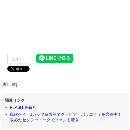
リスト
[古川 敦]
関連リンク
FLASH 最新号
風吹ケイ Jカップ＆腹筋でグラビア・バラエティを席巻中！
攻めたセクシートークでファンも驚き