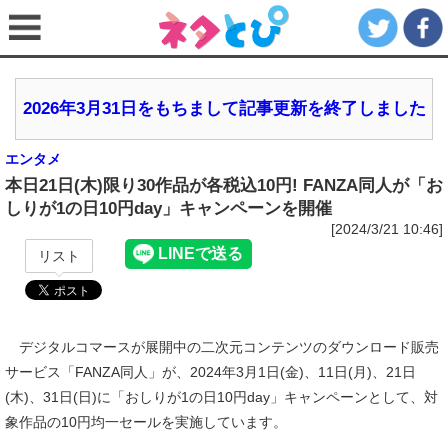
2026年3月31日をもちまして記事更新を終了しました
エンタメ
本日21日(木)限り30作品が各税込10円! FANZA同人が「お
しりが1の日10円day」キャンペーンを開催
[2024/3/21 10:46]
リスト
デジタルコマースが展開中の二次元コンテンツのダウンロード販売
サービス「FANZA同人」が、2024年3月1日(金)、11日(月)、21日
(木)、31日(日)に「おしりが1の日10円day」キャンペーンとして、対
象作品の10円均一セールを実施しています。