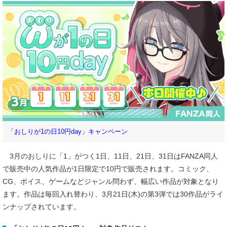
「おしりが1の日10円day」キャンペーン
3月のおしりに「1」がつく1日、11日、21日、31日はFANZA同人
で販売中の人気作品が1日限定で10円で販売されます。コミック、
CG、ボイス、ゲームなどジャンル問わず、幅広い作品が対象となり
ます。作品は毎回入れ替わり、3月21日(木)の第3弾では30作品がライ
ンナップされています。