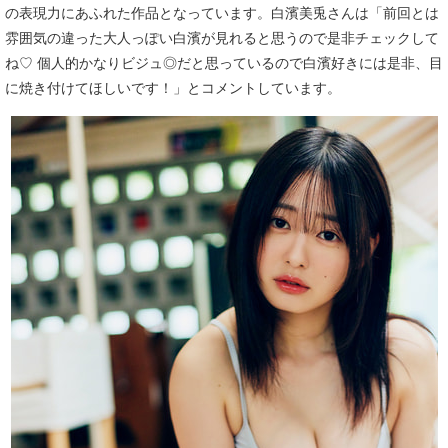
の表現力にあふれた作品となっています。白濱美兎さんは「前回とは
雰囲気の違った大人っぽい白濱が見れると思うので是非チェックして
ね♡ 個人的かなりビジュ◎だと思っているので白濱好きには是非、目
に焼き付けてほしいです！」とコメントしています。