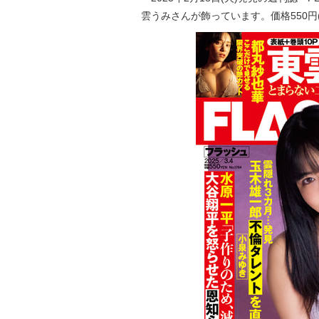
雲うみさんが飾っています。価格550円(