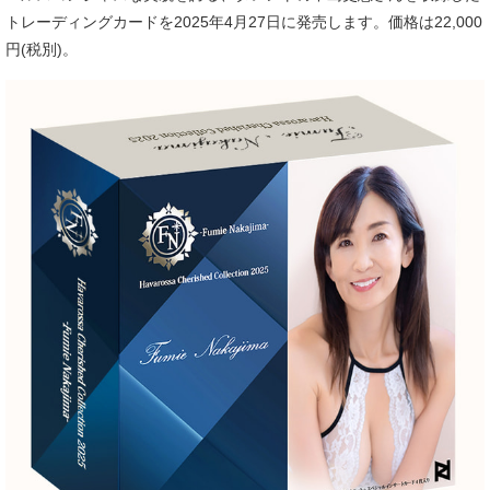
トレーディングカードを2025年4月27日に発売します。価格は22,000
円(税別)。