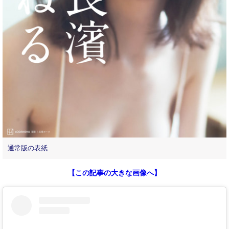
通常版の表紙
【この記事の大きな画像へ】