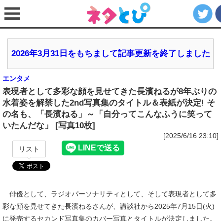
2026年3月31日をもちまして記事更新を終了しました
エンタメ
表現者として多彩な顔を見せてきた長濱ねるが8年ぶりの
水着姿を解禁した2nd写真集のタイトル＆表紙が決定! そ
の名も、「長濱ねる」～「自分ってこんなふうに笑って
いたんだな」 [写真10枚]
[2025/6/16 23:10]
リスト
俳優として、ラジオパーソナリティとして、そして表現者として多
彩な顔を見せてきた長濱ねるさんが、講談社から2025年7月15日(火)
に発売するセカンド写真集のカバー写真とタイトルが決定しました。