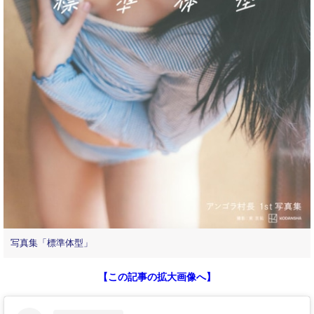
写真集「標準体型」
【この記事の拡大画像へ】