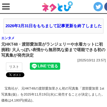
2026年3月31日をもちまして記事更新を終了しました
エンタメ
元HKT48・渡部愛加里がランジェリーや水着カットに初
挑戦! 大人っぽい表情から無邪気な姿まで堪能できる初の
写真集が発売決定
[2025/10/11 23:57]
リスト
宝島社が、元HKT48の渡部愛加里さん初の写真集「渡部愛加里 1st
写真集(仮)」を2025年11月19日(水)に発売することが決定しました。
価格は4,180円(税込)。