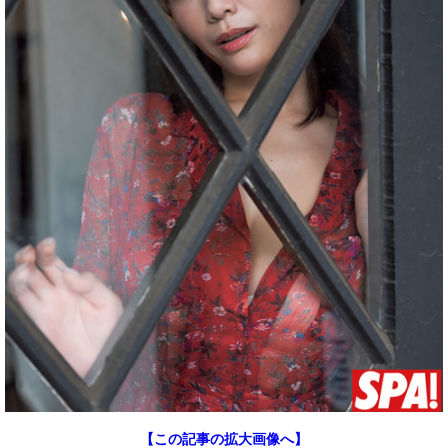
【この記事の拡大画像へ】