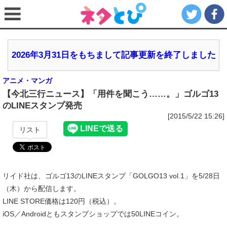
2026年3月31日をもちまして記事更新を終了しました
アニメ・マンガ
【今北三行ニュース】「用件を聞こう……。」ゴルゴ13
のLINEスタンプ発売
[2015/5/22 15:26]
リスト
リイド社は、ゴルゴ13のLINEスタンプ「GOLGO13 vol.1」を5/28日
（木）から配信します。
LINE STORE価格は120円（税込）。
iOS／Androidともスタンプショップでは50LINEコイン。