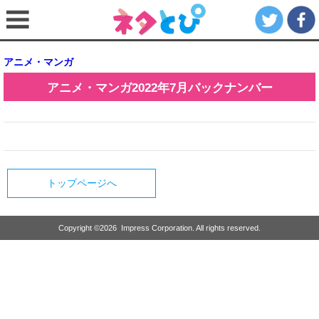
アニメ・マンガ
アニメ・マンガ
2022年7月
バックナンバー
トップページへ
Copyright ©
2026
Impress Corporation. All rights reserved.