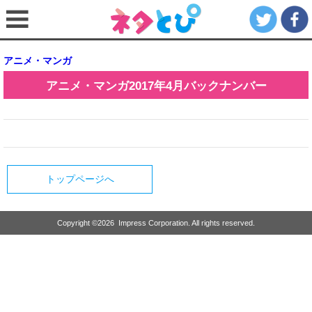
アニメ・マンガ
アニメ・マンガ
2017年4月
バックナンバー
トップページへ
Copyright ©
2026
Impress Corporation. All rights reserved.