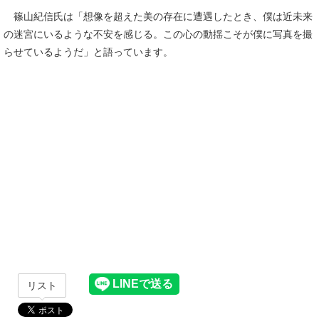
篠山紀信氏は「想像を超えた美の存在に遭遇したとき、僕は近未来
の迷宮にいるような不安を感じる。この心の動揺こそが僕に写真を撮
らせているようだ」と語っています。
リスト