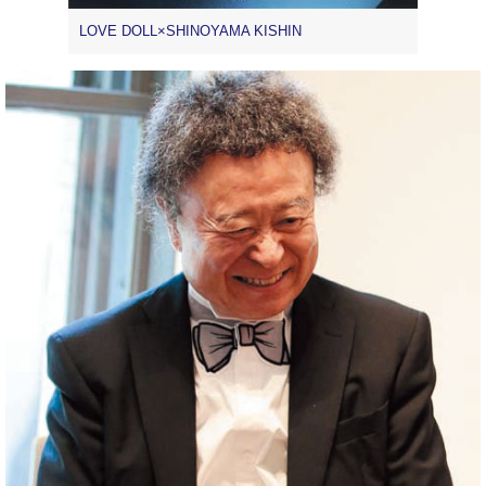
LOVE DOLL×SHINOYAMA KISHIN