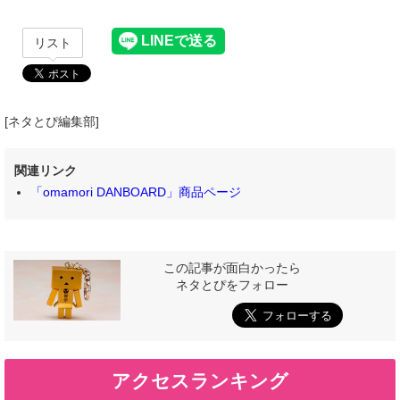
リスト
[ネタとぴ編集部]
関連リンク
「omamori DANBOARD」商品ページ
この記事が面白かったら
ネタとぴをフォロー
アクセスランキング