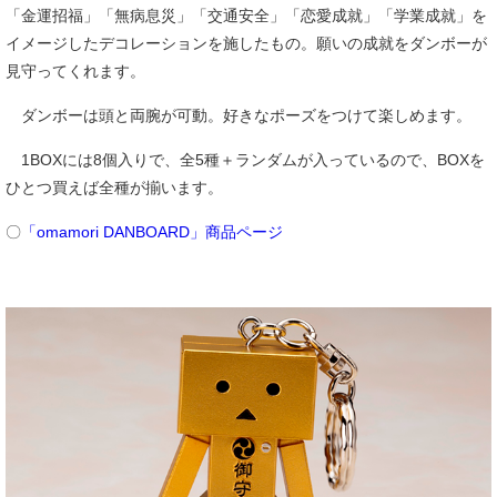
「金運招福」「無病息災」「交通安全」「恋愛成就」「学業成就」を
イメージしたデコレーションを施したもの。願いの成就をダンボーが
見守ってくれます。
ダンボーは頭と両腕が可動。好きなポーズをつけて楽しめます。
1BOXには8個入りで、全5種＋ランダムが入っているので、BOXを
ひとつ買えば全種が揃います。
〇
「omamori DANBOARD」商品ページ