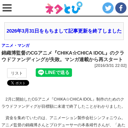
2026年3月31日をもちまして記事更新を終了しました
アニメ・マンガ
錦織博監督のCGアニメ『CHIKA☆CHICA IDOL』のクラ
ウドファンディングが失敗。マンガ連載から再スタート
[2016/3/31 22:02]
リスト
2月に開始したCGアニメ『CHIKA☆CHICA IDOL』制作のためのク
ラウドファンディグが目標額に未達で終了したことがわかりました。
資金を集めていたのは、アニメーション製作会社シンフォニウム。
アニメ監督の錦織博さんとプロデューサーの本条靖竹さんが、「あた