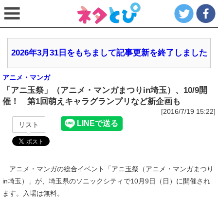
2026年3月31日をもちまして記事更新を終了しました
アニメ・マンガ
「アニ玉祭」（アニメ・マンガまつりin埼玉）、10/9開
催！ 第1回萌えキャラグランプリなど新企画も
[2016/7/19 15:22]
リスト
アニメ・マンガの総合イベント「アニ玉祭（アニメ・マンガまつり
in埼玉）」が、埼玉県のソニックシティで10月9日（日）に開催され
ます。入場は無料。