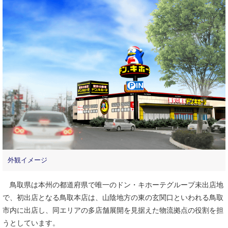
外観イメージ
鳥取県は本州の都道府県で唯一のドン・キホーテグループ未出店地
で、初出店となる鳥取本店は、山陰地方の東の玄関口といわれる鳥取
市内に出店し、同エリアの多店舗展開を見据えた物流拠点の役割を担
うとしています。