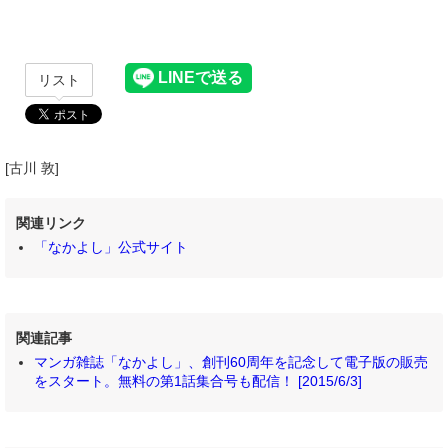
リスト
[古川 敦]
関連リンク
「なかよし」公式サイト
関連記事
マンガ雑誌「なかよし」、創刊60周年を記念して電子版の販売
をスタート。無料の第1話集合号も配信！ [2015/6/3]