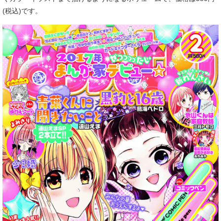
(税込)です。