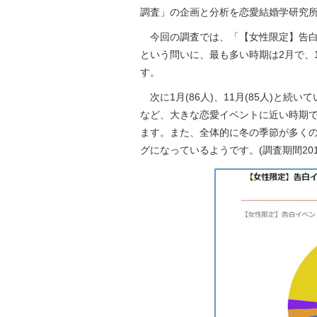
調査」の企画と分析を恋愛結婚学研究
今回の調査では、「【女性限定】告白
という問いに、最も多い時期は2月で、1
す。
次に1月(86人)、11月(85人)と続
など、大きな恋愛イベントに近い時期
ます。また、全体的に冬の季節が多く
グになっているようです。(調査期間2016年