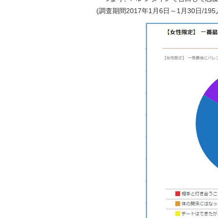
(調査期間2017年1月6日～1月30日/19