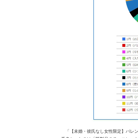
「【未婚・彼氏なし女性限定】バレン