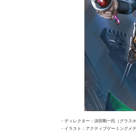
・ディレクター：須田剛一氏（グラス
・イラスト：アクティブゲーミングメ