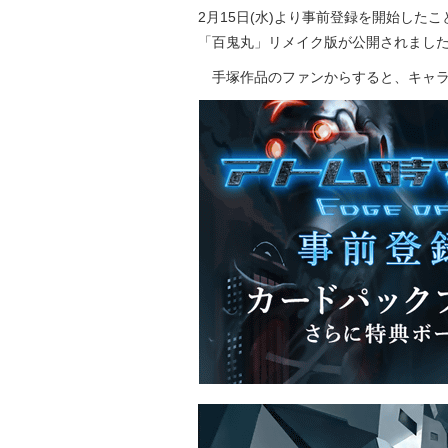
2月15日(水)より事前登録を開始し
「百鬼丸」リメイク版が公開されまし
手塚作品のファンからすると、キャラ