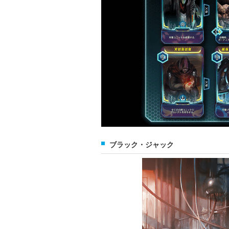
ブラック・ジャック