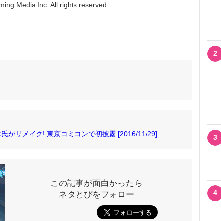
ing Media Inc. All rights reserved.
2
メイク! 東京コミコンで初披露 [2016/11/29]
3
この記事が面白かったら
4
ネタとぴをフォロー