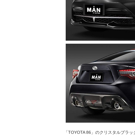
「TOYOTA 86」のクリスタルブ