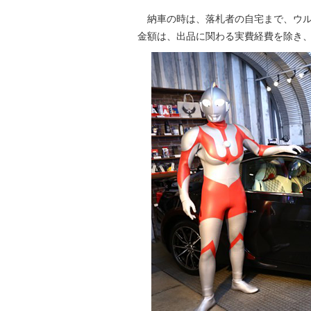
納車の時は、落札者の自宅まで、ウル
金額は、出品に関わる実費経費を除き