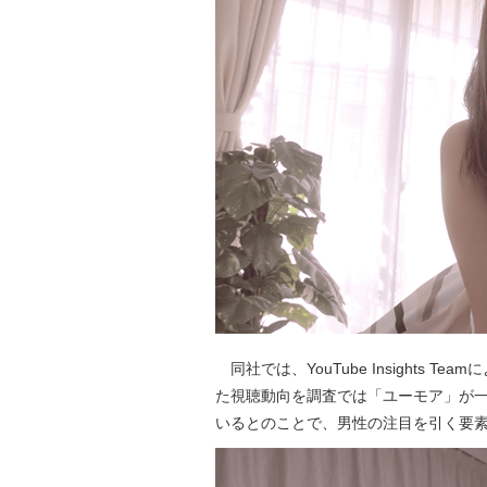
同社では、YouTube Insights
た視聴動向を調査では「ユーモア」が
いるとのことで、男性の注目を引く要