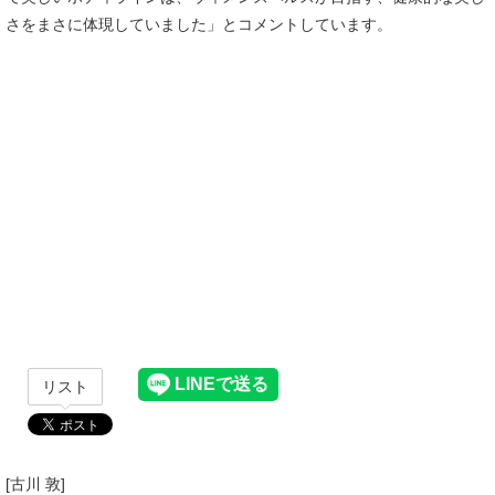
さをまさに体現していました」とコメントしています。
リスト
[古川 敦]