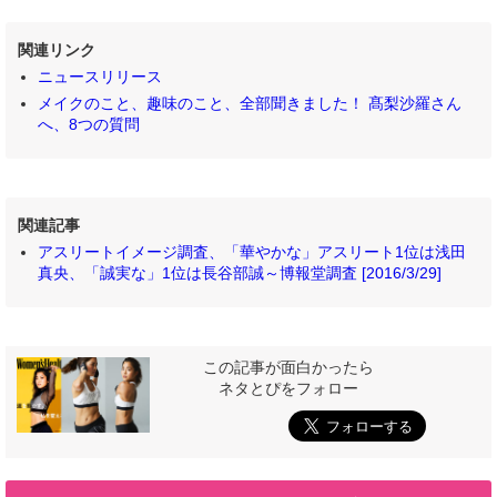
関連リンク
ニュースリリース
メイクのこと、趣味のこと、全部聞きました！ 髙梨沙羅さん
へ、8つの質問
関連記事
アスリートイメージ調査、「華やかな」アスリート1位は浅田
真央、「誠実な」1位は長谷部誠～博報堂調査 [2016/3/29]
この記事が面白かったら
ネタとぴをフォロー