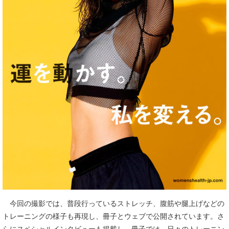
今回の撮影では、普段行っているストレッチ、腹筋や腿上げなどの
トレーニングの様子も再現し、冊子とウェブで公開されています。さ